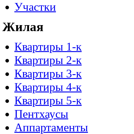
Участки
Жилая
Квартиры 1-к
Квартиры 2-к
Квартиры 3-к
Квартиры 4-к
Квартиры 5-к
Пентхаусы
Аппартаменты