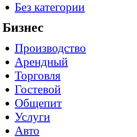
Без категории
Бизнес
Производство
Арендный
Торговля
Гостевой
Общепит
Услуги
Авто