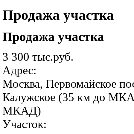
Продажа участка
Продажа участка
3 300 тыс.руб.
Адрес:
Москва, Первомайское пос
Калужское (35 км до МКАД
МКАД)
Участок: