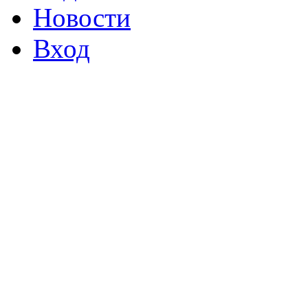
Новости
Вход