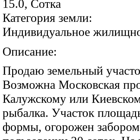
15.0, Сотка
Категория земли:
Индивидуальное жилищно
Описание:
Продаю земельный участ
Возможна Московская про
Калужскому или Киевскому
рыбалка. Участок площад
формы, огорожен забором