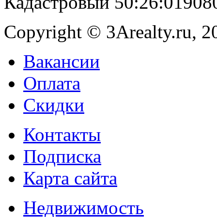
Кадастровый 50:26:019080
Copyright © 3Arealty.ru, 2
Вакансии
Оплата
Скидки
Контакты
Подписка
Карта сайта
Недвижимость