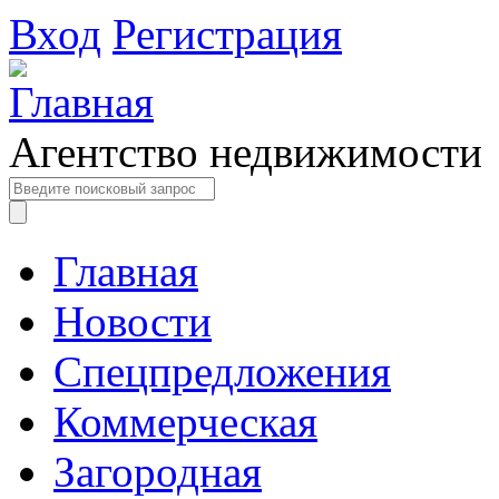
Вход
Регистрация
Агентство недвижимости
Главная
Новости
Спецпредложения
Коммерческая
Загородная