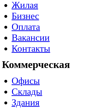
Жилая
Бизнес
Оплата
Вакансии
Контакты
Коммерческая
Офисы
Склады
Здания