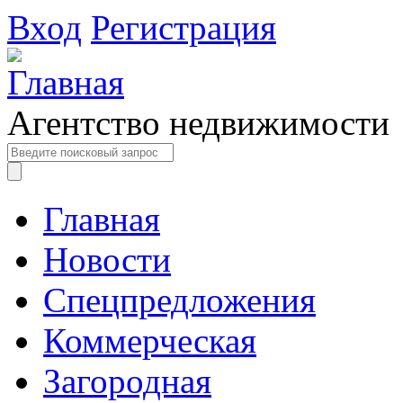
Вход
Регистрация
Агентство недвижимости
Главная
Новости
Спецпредложения
Коммерческая
Загородная