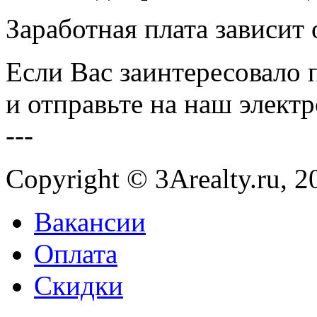
Заработная плата зависит 
Если Вас заинтересовало 
и отправьте на наш элект
---
Copyright © 3Arealty.ru, 2
Вакансии
Оплата
Скидки