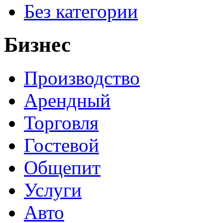
Без категории
Бизнес
Производство
Арендный
Торговля
Гостевой
Общепит
Услуги
Авто