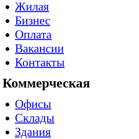
Жилая
Бизнес
Оплата
Вакансии
Контакты
Коммерческая
Офисы
Склады
Здания