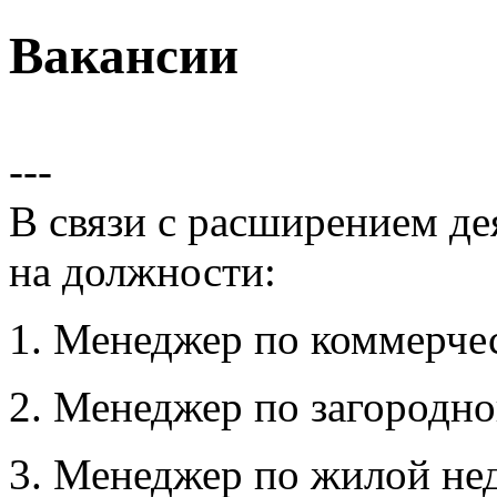
Вакансии
---
В связи с расширением де
на должности:
1. Менеджер по коммерче
2. Менеджер по загородн
3. Менеджер по жилой не