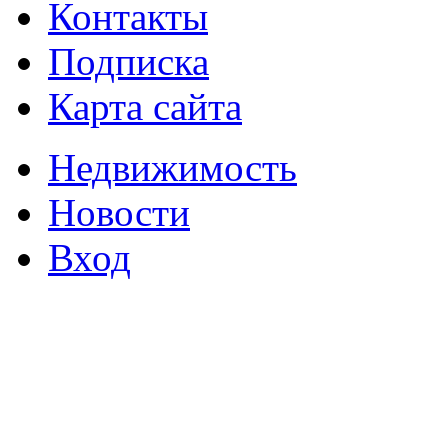
Контакты
Подписка
Карта сайта
Недвижимость
Новости
Вход