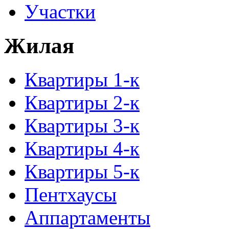
Участки
Жилая
Квартиры 1-к
Квартиры 2-к
Квартиры 3-к
Квартиры 4-к
Квартиры 5-к
Пентхаусы
Аппартаменты