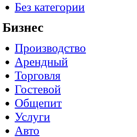
Без категории
Бизнес
Производство
Арендный
Торговля
Гостевой
Общепит
Услуги
Авто