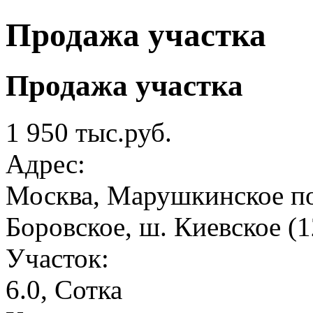
Продажа участка
Продажа участка
1 950 тыс.руб.
Адрес:
Москва, Марушкинское по
Боровское, ш. Киевское 
Участок:
6.0, Сотка