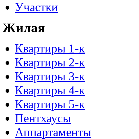
Участки
Жилая
Квартиры 1-к
Квартиры 2-к
Квартиры 3-к
Квартиры 4-к
Квартиры 5-к
Пентхаусы
Аппартаменты