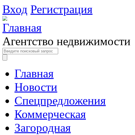
Вход
Регистрация
Агентство недвижимости
Главная
Новости
Спецпредложения
Коммерческая
Загородная