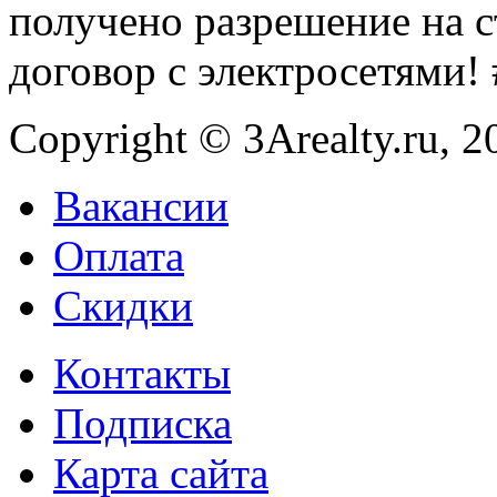
получено разрешение на 
договор с электросетями!
Copyright © 3Arealty.ru, 2
Вакансии
Оплата
Скидки
Контакты
Подписка
Карта сайта