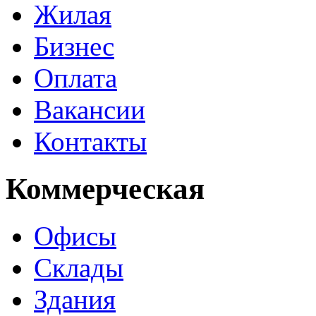
Жилая
Бизнес
Оплата
Вакансии
Контакты
Коммерческая
Офисы
Склады
Здания