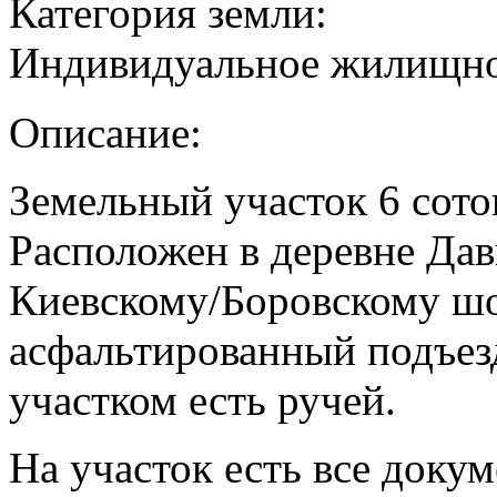
Категория земли:
Индивидуальное жилищно
Описание:
Земельный участок 6 соток
Расположен в деревне Да
Киевскому/Боровскому ш
асфальтированный подъез
участком есть ручей.
На участок есть все доку