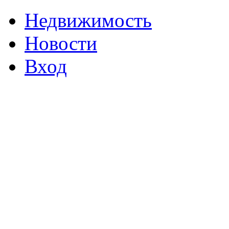
Недвижимость
Новости
Вход