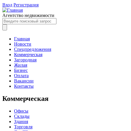
Вход
Регистрация
Агентство недвижимости
Главная
Новости
Спецпредложения
Коммерческая
Загородная
Жилая
Бизнес
Оплата
Вакансии
Контакты
Коммерческая
Офисы
Склады
Здания
Торговля