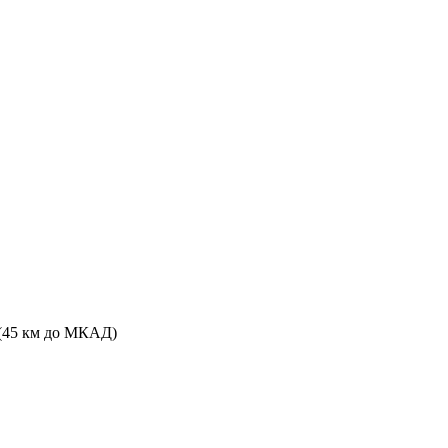
 (45 км до МКАД)