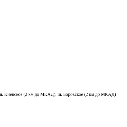
ш. Киевское (2 км до МКАД), ш. Боровское (2 км до МКАД)