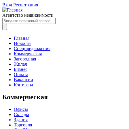
Вход
Регистрация
Агентство недвижимости
Главная
Новости
Спецпредложения
Коммерческая
Загородная
Жилая
Бизнес
Оплата
Вакансии
Контакты
Коммерческая
Офисы
Склады
Здания
Торговля