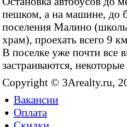
Остановка автобусов до м
пешком, а на машине, до
поселения Малино (школы,
храм), проехать всего 9 км
В поселке уже почти все 
застраиваются, некоторые 
Copyright © 3Arealty.ru, 2
Вакансии
Оплата
Скидки