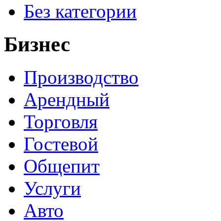
Без категории
Бизнес
Производство
Арендный
Торговля
Гостевой
Общепит
Услуги
Авто