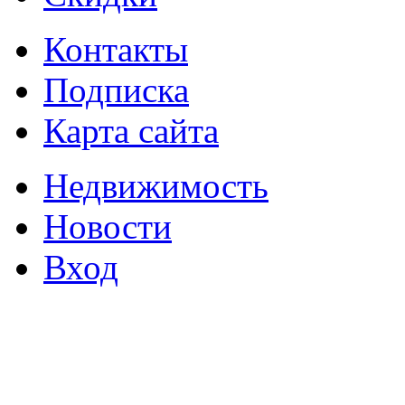
Контакты
Подписка
Карта сайта
Недвижимость
Новости
Вход