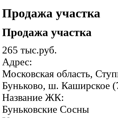
Продажа участка
Продажа участка
265 тыс.руб.
Адрес:
Московская область, Ступи
Буньково, ш. Каширское 
Название ЖК:
Буньковские Сосны