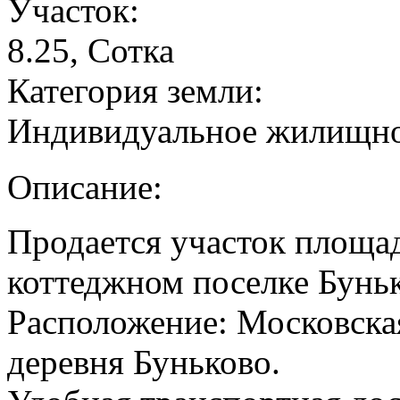
Участок:
8.25, Сотка
Категория земли:
Индивидуальное жилищно
Описание:
Продается участок площад
коттеджном поселке Бунь
Расположение: Московская
деревня Буньково.