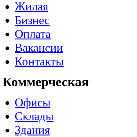
Жилая
Бизнес
Оплата
Вакансии
Контакты
Коммерческая
Офисы
Склады
Здания