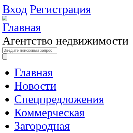
Вход
Регистрация
Агентство недвижимости
Главная
Новости
Спецпредложения
Коммерческая
Загородная