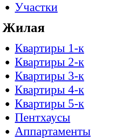
Участки
Жилая
Квартиры 1-к
Квартиры 2-к
Квартиры 3-к
Квартиры 4-к
Квартиры 5-к
Пентхаусы
Аппартаменты