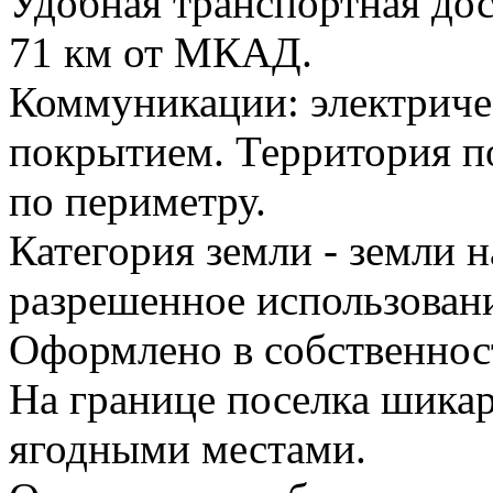
Удобная транспортная до
71 км от МКАД.
Коммуникации: электричес
покрытием. Территория по
по периметру.
Категория земли - земли 
разрешенное использован
Оформлено в собственнос
На границе поселка шика
ягодными местами.