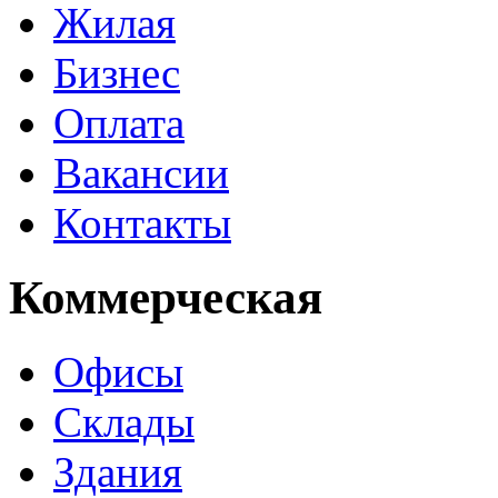
Жилая
Бизнес
Оплата
Вакансии
Контакты
Коммерческая
Офисы
Склады
Здания