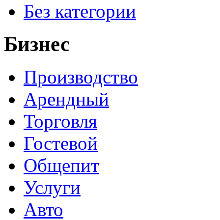
Без категории
Бизнес
Производство
Арендный
Торговля
Гостевой
Общепит
Услуги
Авто