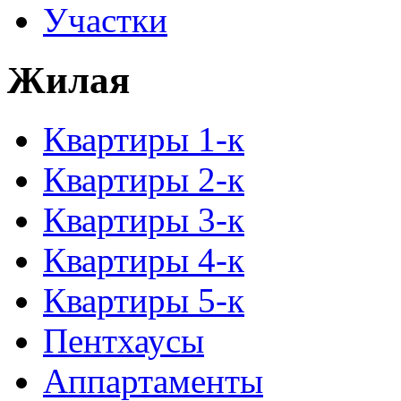
Участки
Жилая
Квартиры 1-к
Квартиры 2-к
Квартиры 3-к
Квартиры 4-к
Квартиры 5-к
Пентхаусы
Аппартаменты