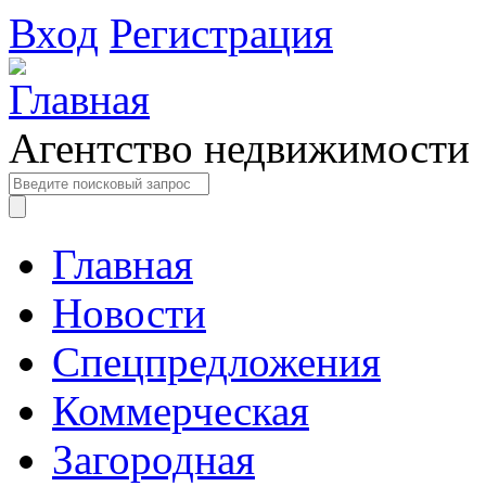
Вход
Регистрация
Агентство недвижимости
Главная
Новости
Спецпредложения
Коммерческая
Загородная