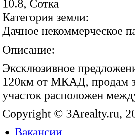
10.8, Сотка
Категория земли:
Дачное некоммерческое п
Описание:
Эксклюзивное предложе
120км от МКАД, продам зе
участок расположен между
Copyright © 3Arealty.ru, 2
Вакансии