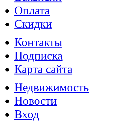
Оплата
Скидки
Контакты
Подписка
Карта сайта
Недвижимость
Новости
Вход