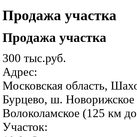
Продажа участка
Продажа участка
300 тыс.руб.
Адрес:
Московская область, Шахо
Бурцево, ш. Новорижское
Волоколамское (125 км 
Участок: