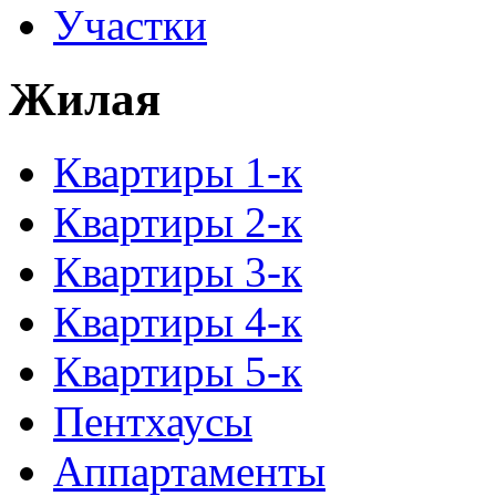
Участки
Жилая
Квартиры 1-к
Квартиры 2-к
Квартиры 3-к
Квартиры 4-к
Квартиры 5-к
Пентхаусы
Аппартаменты