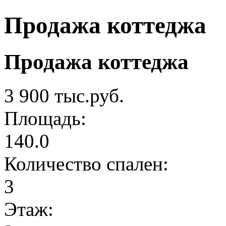
Продажа коттеджа
Продажа коттеджа
3 900 тыс.руб.
Площадь:
140.0
Количество спален:
3
Этаж: