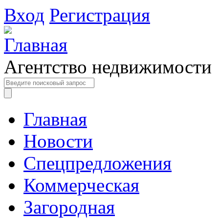
Вход
Регистрация
Агентство недвижимости
Главная
Новости
Спецпредложения
Коммерческая
Загородная