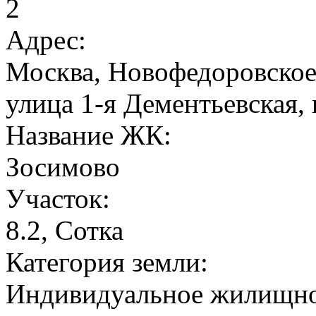
2
Адрес:
Москва, Новофедоровское 
улица 1-я Дементьевская,
Название ЖК:
Зосимово
Участок:
8.2, Сотка
Категория земли:
Индивидуальное жилищно