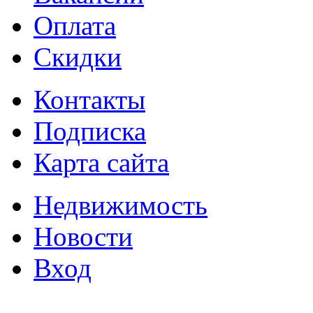
Оплата
Скидки
Контакты
Подписка
Карта сайта
Недвижимость
Новости
Вход