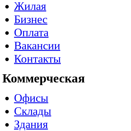
Жилая
Бизнес
Оплата
Вакансии
Контакты
Коммерческая
Офисы
Склады
Здания