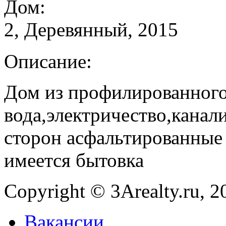
Дом:
2, Деревянный, 2015
Описание:
Дом из профилированного
вода,электричество,канал
сторон асфальтированные 
имеется бытовка
Copyright © 3Arealty.ru, 2
Вакансии