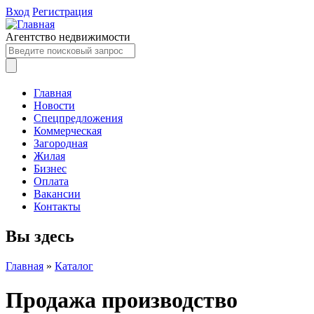
Вход
Регистрация
Агентство недвижимости
Главная
Новости
Спецпредложения
Коммерческая
Загородная
Жилая
Бизнес
Оплата
Вакансии
Контакты
Вы здесь
Главная
»
Каталог
Продажа производство