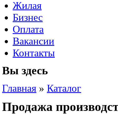
Жилая
Бизнес
Оплата
Вакансии
Контакты
Вы здесь
Главная
»
Каталог
Продажа производс