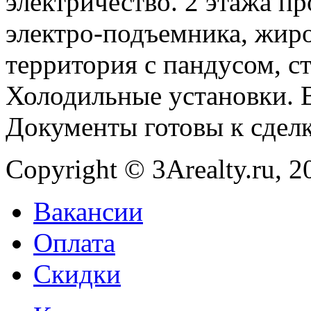
электричество. 2 этажа пр
электро-подъемника, жиро
территория с пандусом, с
Холодильные установки. В
Документы готовы к сдел
Copyright © 3Arealty.ru, 2
Вакансии
Оплата
Скидки