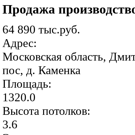
Продажа производств
64 890 тыс.руб.
Адрес:
Московская область, Дмит
пос, д. Каменка
Площадь:
1320.0
Высота потолков:
3.6