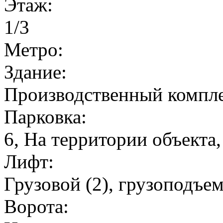
Этаж:
1/3
Метро:
Здание:
Производственный компл
Парковка:
6, На территории объекта,
Лифт:
Грузовой (2), грузоподъем
Ворота: