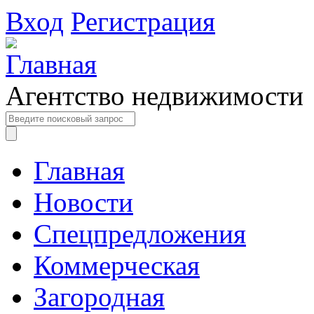
Вход
Регистрация
Агентство недвижимости
Главная
Новости
Спецпредложения
Коммерческая
Загородная