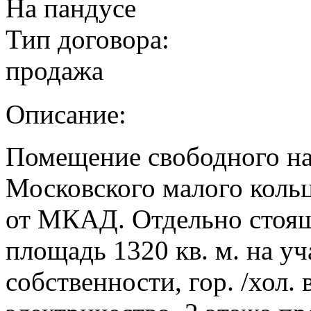
На пандусе
Тип договора:
продажа
Описание:
Помещение свободного на
Московского малого кольц
от МКАД. Отдельно стоящ
площадь 1320 кв. м. на уча
собственности, гор. /хол. 