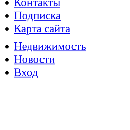
Контакты
Подписка
Карта сайта
Недвижимость
Новости
Вход