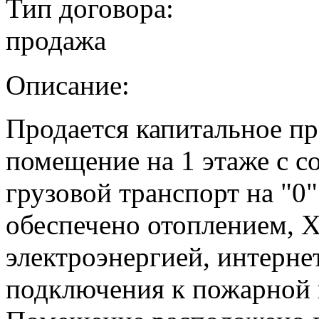
Тип договора:
продажа
Описание:
Продается капитальное пр
помещение на 1 этаже с 
грузовой транспорт на "0
обеспечено отоплением, Х
электроэнергией, интерн
подключения к пожарной 