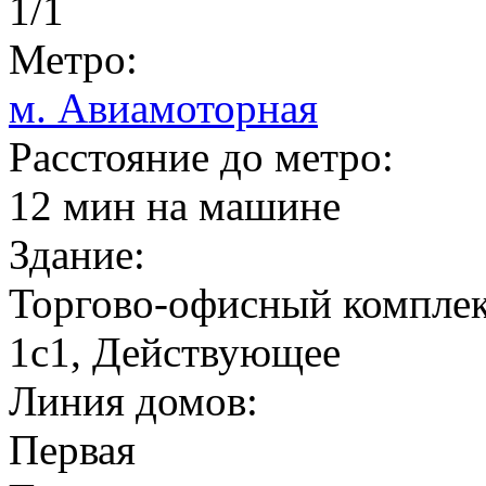
1/1
Метро:
м. Авиамоторная
Расстояние до метро:
12 мин на машине
Здание:
Торгово-офисный комплекс
1с1, Действующее
Линия домов:
Первая