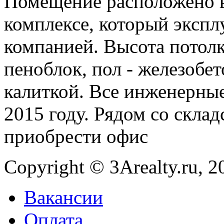
Помещение расположено в
комплексе, который эксп
компанией. Высота потолко
пеноблок, пол - железобет
калиткой. Все инженерны
2015 году. Рядом со скл
приобрести офис
Copyright © 3Arealty.ru, 2
Вакансии
Оплата