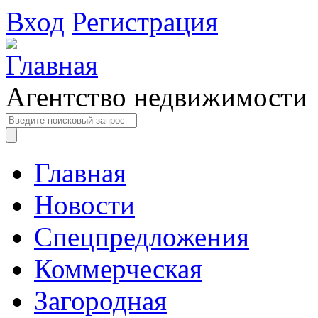
Вход
Регистрация
Агентство недвижимости
Главная
Новости
Спецпредложения
Коммерческая
Загородная