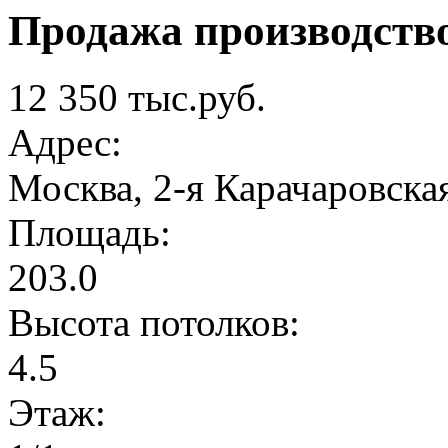
Продажа производств
12 350 тыс.руб.
Адрес:
Москва, 2-я Карачаровска
Площадь:
203.0
Высота потолков:
4.5
Этаж: