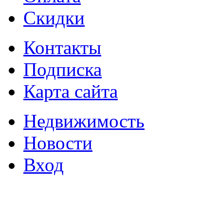
Скидки
Контакты
Подписка
Карта сайта
Недвижимость
Новости
Вход