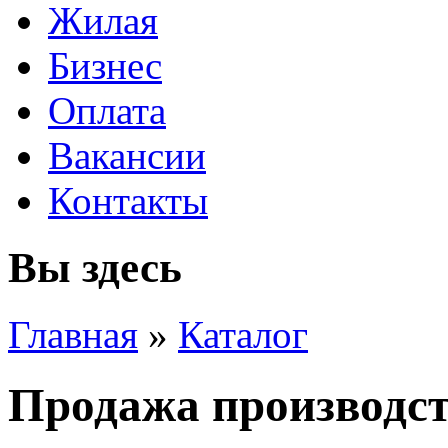
Жилая
Бизнес
Оплата
Вакансии
Контакты
Вы здесь
Главная
»
Каталог
Продажа производс