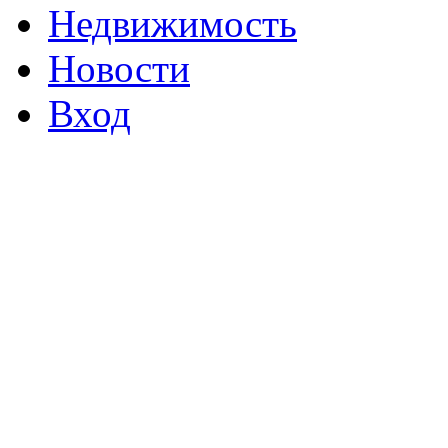
Недвижимость
Новости
Вход