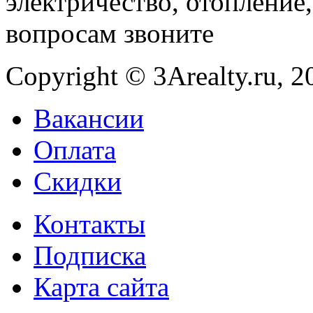
электричество, отопление,
вопросам звоните
Copyright © 3Arealty.ru, 2
Вакансии
Оплата
Скидки
Контакты
Подписка
Карта сайта