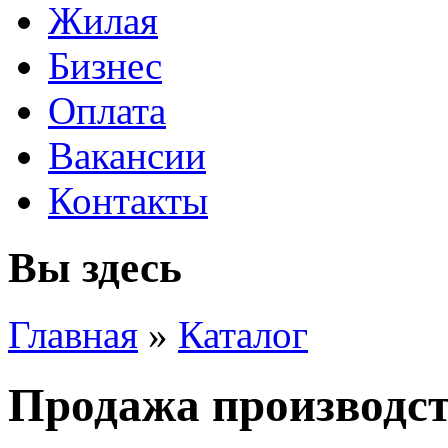
Жилая
Бизнес
Оплата
Вакансии
Контакты
Вы здесь
Главная
»
Каталог
Продажа производс