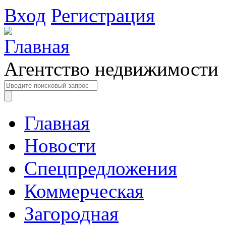
Вход
Регистрация
Агентство недвижимости
Главная
Новости
Спецпредложения
Коммерческая
Загородная