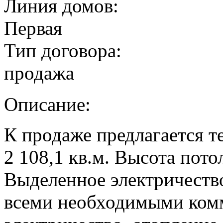
Линия домов:
Первая
Тип договора:
продажа
Описание:
К продаже предлагается 
2 108,1 кв.м. Высота потол
Выделенное электричество
всеми необходимыми ком