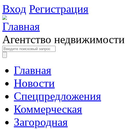
Вход
Регистрация
Агентство недвижимости
Главная
Новости
Спецпредложения
Коммерческая
Загородная