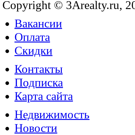
Copyright © 3Arealty.ru, 2
Вакансии
Оплата
Скидки
Контакты
Подписка
Карта сайта
Недвижимость
Новости