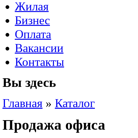
Жилая
Бизнес
Оплата
Вакансии
Контакты
Вы здесь
Главная
»
Каталог
Продажа офиса