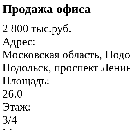
Продажа офиса
2 800 тыс.руб.
Адрес:
Московская область, Подо
Подольск, проспект Ленин
Площадь:
26.0
Этаж:
3/4