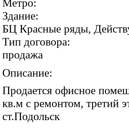
Метро:
Здание:
БЦ Красные ряды, Дейст
Тип договора:
продажа
Описание:
Продается офисное помещ
кв.м с ремонтом, третий 
ст.Подольск